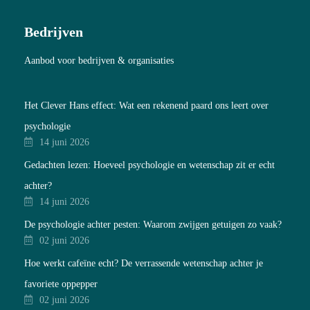
Bedrijven
Aanbod voor bedrijven & organisaties
Het Clever Hans effect: Wat een rekenend paard ons leert over
psychologie
14 juni 2026
Gedachten lezen: Hoeveel psychologie en wetenschap zit er echt
achter?
14 juni 2026
De psychologie achter pesten: Waarom zwijgen getuigen zo vaak?
02 juni 2026
Hoe werkt cafeïne echt? De verrassende wetenschap achter je
favoriete oppepper
02 juni 2026