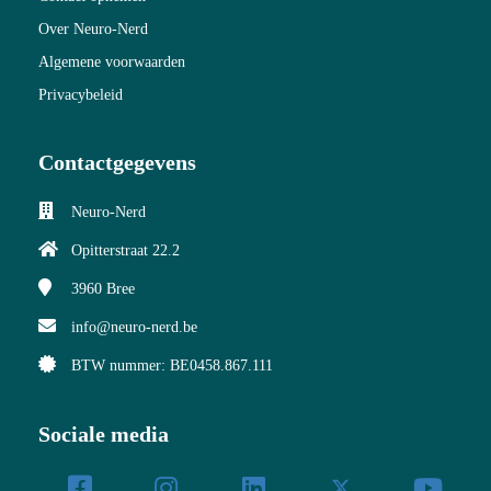
Over Neuro-Nerd
Algemene voorwaarden
Privacybeleid
Contactgegevens
Neuro-Nerd
Opitterstraat 22.2
3960
Bree
info@neuro-nerd.be
BTW nummer: BE0458.867.111
Sociale media