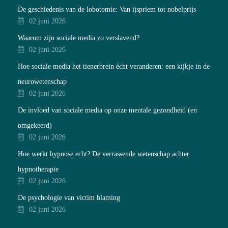
De geschiedenis van de lobotomie: Van ijspriem tot nobelprijs
02 juni 2026
Waarom zijn sociale media zo verslavend?
02 juni 2026
Hoe sociale media het tienerbrein écht veranderen: een kijkje in de
neurowetenschap
02 juni 2026
De invloed van sociale media op onze mentale gezondheid (en
omgekeerd)
02 juni 2026
Hoe werkt hypnose echt? De verrassende wetenschap achter
hypnotherapie
02 juni 2026
De psychologie van victim blaming
02 juni 2026