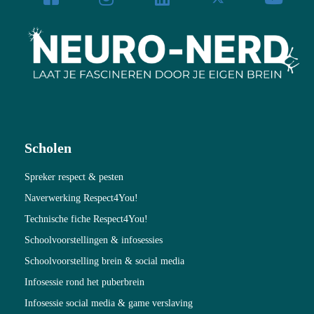
Scholen
Spreker respect & pesten
Naverwerking Respect4You!
Technische fiche Respect4You!
Schoolvoorstellingen & infosessies
Schoolvoorstelling brein & social media
Infosessie rond het puberbrein
Infosessie social media & game verslaving